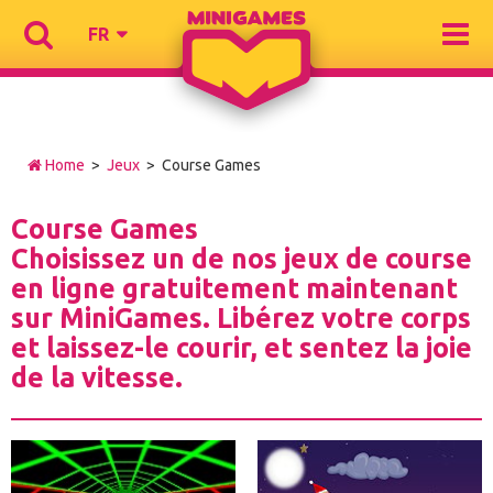
FR
Home
>
Jeux
> Course Games
Course Games
Choisissez un de nos jeux de course
en ligne gratuitement maintenant
sur MiniGames. Libérez votre corps
et laissez-le courir, et sentez la joie
de la vitesse.