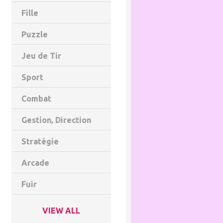
Fille
Puzzle
Jeu de Tir
Sport
Combat
Gestion, Direction
Stratégie
Arcade
Fuir
VIEW ALL