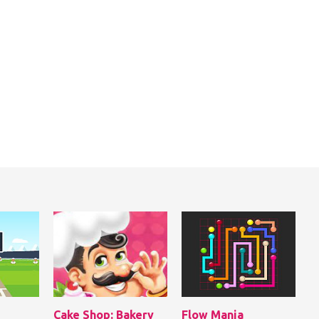
Cake Shop: Bakery
Flow Mania