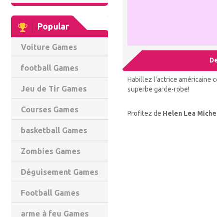
Popular
Voiture Games
De
football Games
Habillez l'actrice américaine 
Jeu de Tir Games
superbe garde-robe!
Courses Games
Profitez de
Helen Lea Miche
basketball Games
Zombies Games
Déguisement Games
Football Games
arme à feu Games