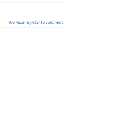
You must register to comment