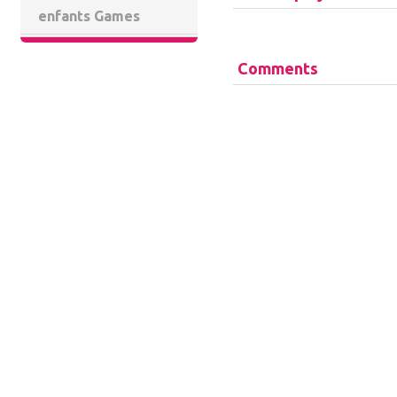
enfants Games
Comments