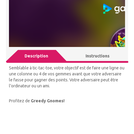
Description
Instructions
Semblable à tic-tac-toe, votre objectif est de faire une ligne ou
une colonne ou 4 de vos gemmes avant que votre adversaire
le fasse pour gagner des points. Votre adversaire peut être
l'ordinateur ou un ami.
Profitez de
Greedy Gnomes!